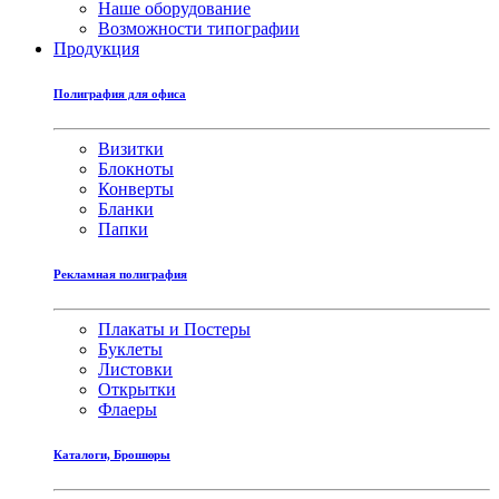
Наше оборудование
Возможности типографии
Продукция
Полиграфия для офиса
Визитки
Блокноты
Конверты
Бланки
Папки
Рекламная полиграфия
Плакаты и Постеры
Буклеты
Листовки
Открытки
Флаеры
Каталоги, Брошюры