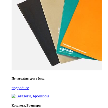
Полиграфия для офиса
подробнее
Каталоги, Брошюры