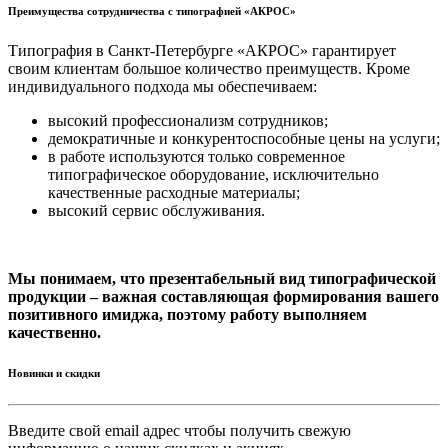
Преимущества сотрудничества с типографией «АКРОС»
Типография в Санкт-Петербурге «АКРОС» гарантирует
своим клиентам большое количество преимуществ. Кроме
индивидуального подхода мы обеспечиваем:
высокий профессионализм сотрудников;
демократичные и конкурентоспособные цены на услуги;
в работе используются только современное
типографическое оборудование, исключительно
качественные расходные материалы;
высокий сервис обслуживания.
Мы понимаем, что презентабельный вид типографической
продукции – важная составляющая формирования вашего
позитивного имиджа, поэтому работу выполняем
качественно.
Новинки и скидки
Введите свой email адрес чтобы получить свежую