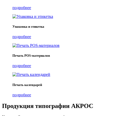
подробнее
Упаковка и этикетка
подробнее
Печать POS-материалов
подробнее
Печать календарей
подробнее
Продукция типографии АКРОС