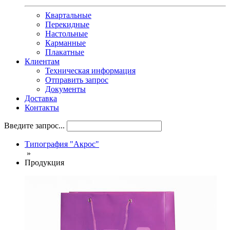
Квартальные
Перекидные
Настольные
Карманные
Плакатныe
Клиентам
Техническая информация
Отправить запрос
Документы
Доставка
Контакты
Введите запрос...
Типография "Акрос"
»
Продукция