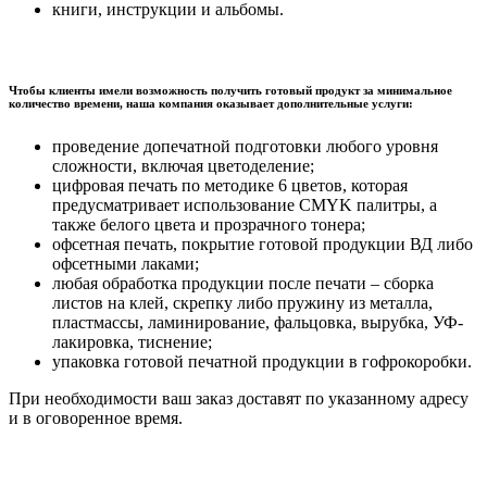
книги, инструкции и альбомы.
Чтобы клиенты имели возможность получить готовый продукт за минимальное
количество времени, наша компания оказывает дополнительные услуги:
проведение допечатной подготовки любого уровня
сложности, включая цветоделение;
цифровая печать по методике 6 цветов, которая
предусматривает использование CMYK палитры, а
также белого цвета и прозрачного тонера;
офсетная печать, покрытие готовой продукции ВД либо
офсетными лаками;
любая обработка продукции после печати – сборка
листов на клей, скрепку либо пружину из металла,
пластмассы, ламинирование, фальцовка, вырубка, УФ-
лакировка, тиснение;
упаковка готовой печатной продукции в гофрокоробки.
При необходимости ваш заказ доставят по указанному адресу
и в оговоренное время.